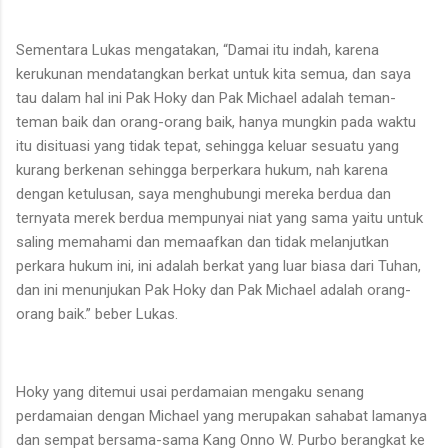
Sementara Lukas mengatakan, “Damai itu indah, karena
kerukunan mendatangkan berkat untuk kita semua, dan saya
tau dalam hal ini Pak Hoky dan Pak Michael adalah teman-
teman baik dan orang-orang baik, hanya mungkin pada waktu
itu disituasi yang tidak tepat, sehingga keluar sesuatu yang
kurang berkenan sehingga berperkara hukum, nah karena
dengan ketulusan, saya menghubungi mereka berdua dan
ternyata merek berdua mempunyai niat yang sama yaitu untuk
saling memahami dan memaafkan dan tidak melanjutkan
perkara hukum ini, ini adalah berkat yang luar biasa dari Tuhan,
dan ini menunjukan Pak Hoky dan Pak Michael adalah orang-
orang baik.” beber Lukas.
Hoky yang ditemui usai perdamaian mengaku senang
perdamaian dengan Michael yang merupakan sahabat lamanya
dan sempat bersama-sama Kang Onno W. Purbo berangkat ke