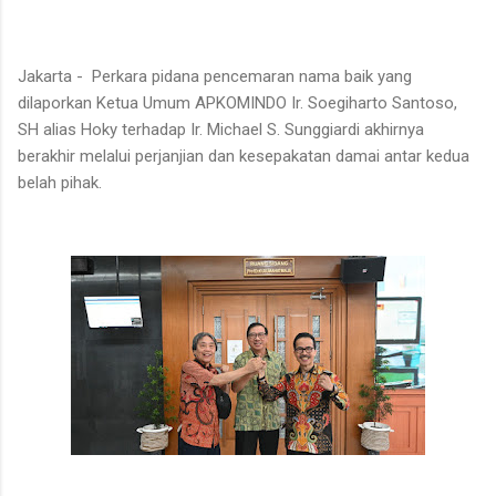
Jakarta - Perkara pidana pencemaran nama baik yang
dilaporkan Ketua Umum APKOMINDO Ir. Soegiharto Santoso,
SH alias Hoky terhadap Ir. Michael S. Sunggiardi akhirnya
berakhir melalui perjanjian dan kesepakatan damai antar kedua
belah pihak.