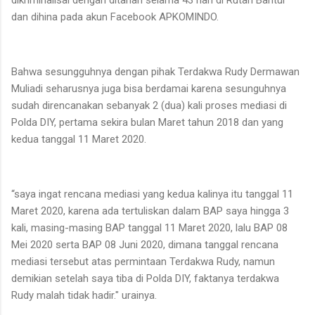
dan dihina pada akun Facebook APKOMINDO.
Bahwa sesungguhnya dengan pihak Terdakwa Rudy Dermawan
Muliadi seharusnya juga bisa berdamai karena sesunguhnya
sudah direncanakan sebanyak 2 (dua) kali proses mediasi di
Polda DIY, pertama sekira bulan Maret tahun 2018 dan yang
kedua tanggal 11 Maret 2020.
“saya ingat rencana mediasi yang kedua kalinya itu tanggal 11
Maret 2020, karena ada tertuliskan dalam BAP saya hingga 3
kali, masing-masing BAP tanggal 11 Maret 2020, lalu BAP 08
Mei 2020 serta BAP 08 Juni 2020, dimana tanggal rencana
mediasi tersebut atas permintaan Terdakwa Rudy, namun
demikian setelah saya tiba di Polda DIY, faktanya terdakwa
Rudy malah tidak hadir." urainya.