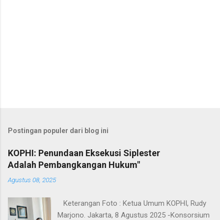
Postingan populer dari blog ini
KOPHI: Penundaan Eksekusi Siplester
Adalah Pembangkangan Hukum"
Agustus 08, 2025
Keterangan Foto : Ketua Umum KOPHI, Rudy
Marjono. Jakarta, 8 Agustus 2025 -Konsorsium