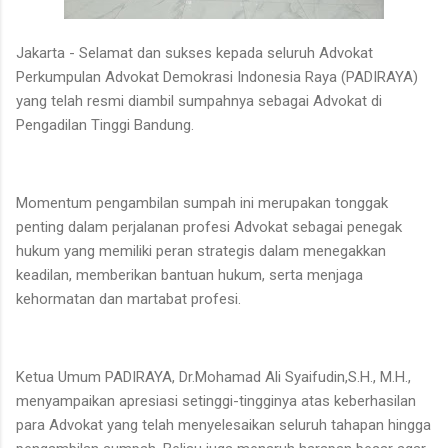
Jakarta - Selamat dan sukses kepada seluruh Advokat
Perkumpulan Advokat Demokrasi Indonesia Raya (PADIRAYA)
yang telah resmi diambil sumpahnya sebagai Advokat di
Pengadilan Tinggi Bandung.
Momentum pengambilan sumpah ini merupakan tonggak
penting dalam perjalanan profesi Advokat sebagai penegak
hukum yang memiliki peran strategis dalam menegakkan
keadilan, memberikan bantuan hukum, serta menjaga
kehormatan dan martabat profesi.
Ketua Umum PADIRAYA, Dr.Mohamad Ali Syaifudin,S.H., M.H.,
menyampaikan apresiasi setinggi-tingginya atas keberhasilan
para Advokat yang telah menyelesaikan seluruh tahapan hingga