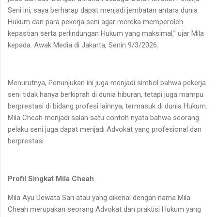
Seni ini, saya berharap dapat menjadi jembatan antara dunia
Hukum dan para pekerja seni agar mereka memperoleh
kepastian serta perlindungan Hukum yang maksimal,” ujar Mila
kepada. Awak Media di Jakarta, Senin 9/3/2026.
Menurutnya, Penunjukan ini juga menjadi simbol bahwa pekerja
seni tidak hanya berkiprah di dunia hiburan, tetapi juga mampu
berprestasi di bidang profesi lainnya, termasuk di dunia Hukum.
Mila Cheah menjadi salah satu contoh nyata bahwa seorang
pelaku seni juga dapat menjadi Advokat yang profesional dan
berprestasi.
Profil Singkat Mila Cheah
Mila Ayu Dewata Sari atau yang dikenal dengan nama Mila
Cheah merupakan seorang Advokat dan praktisi Hukum yang