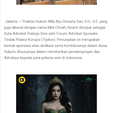
Jakarta — Praktisi Hukum Mila Ayu Dewata Sari, S.H., S.E. yang
juga dikenal dengan nama Mila Cheah, Resmi ditunjuk sebagai
Duta Advokat Pekerja Seni oleh Forum Advokat Spesialis
Tindak Pidana Korupsi (Tipikor). Penunjukan ini merupakan
bentuk apresiasi atas dedikasi serta kontribusinya dalam dunia
Hukum, khususnya dalam memberikan pendampingan dan
Advokasi kepada para pekerja seni di Indonesia.