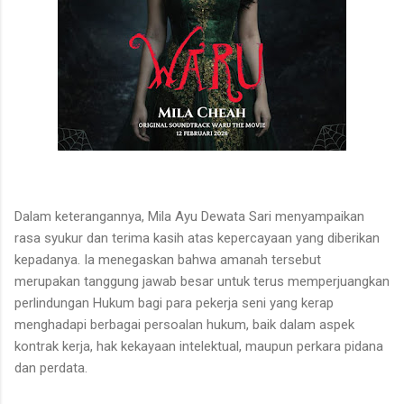
Dalam keterangannya, Mila Ayu Dewata Sari menyampaikan
rasa syukur dan terima kasih atas kepercayaan yang diberikan
kepadanya. Ia menegaskan bahwa amanah tersebut
merupakan tanggung jawab besar untuk terus memperjuangkan
perlindungan Hukum bagi para pekerja seni yang kerap
menghadapi berbagai persoalan hukum, baik dalam aspek
kontrak kerja, hak kekayaan intelektual, maupun perkara pidana
dan perdata.