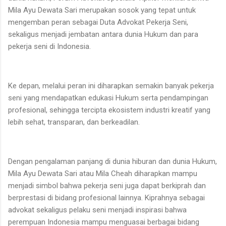
Mila Ayu Dewata Sari merupakan sosok yang tepat untuk
mengemban peran sebagai Duta Advokat Pekerja Seni,
sekaligus menjadi jembatan antara dunia Hukum dan para
pekerja seni di Indonesia.
Ke depan, melalui peran ini diharapkan semakin banyak pekerja
seni yang mendapatkan edukasi Hukum serta pendampingan
profesional, sehingga tercipta ekosistem industri kreatif yang
lebih sehat, transparan, dan berkeadilan.
Dengan pengalaman panjang di dunia hiburan dan dunia Hukum,
Mila Ayu Dewata Sari atau Mila Cheah diharapkan mampu
menjadi simbol bahwa pekerja seni juga dapat berkiprah dan
berprestasi di bidang profesional lainnya. Kiprahnya sebagai
advokat sekaligus pelaku seni menjadi inspirasi bahwa
perempuan Indonesia mampu menguasai berbagai bidang