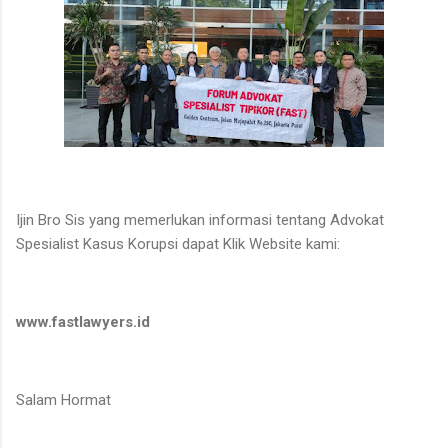
Ijin Bro Sis yang memerlukan informasi tentang Advokat
Spesialist Kasus Korupsi dapat Klik Website kami:
www.fastlawyers.id
Salam Hormat