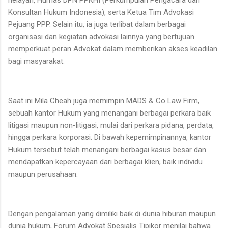
Konsultan Hukum Indonesia), serta Ketua Tim Advokasi
Pejuang PPP. Selain itu, ia juga terlibat dalam berbagai
organisasi dan kegiatan advokasi lainnya yang bertujuan
memperkuat peran Advokat dalam memberikan akses keadilan
bagi masyarakat.
Saat ini Mila Cheah juga memimpin MADS & Co Law Firm,
sebuah kantor Hukum yang menangani berbagai perkara baik
litigasi maupun non-litigasi, mulai dari perkara pidana, perdata,
hingga perkara korporasi. Di bawah kepemimpinannya, kantor
Hukum tersebut telah menangani berbagai kasus besar dan
mendapatkan kepercayaan dari berbagai klien, baik individu
maupun perusahaan.
Dengan pengalaman yang dimiliki baik di dunia hiburan maupun
dunia hukum, Forum Advokat Spesialis Tipikor menilai bahwa