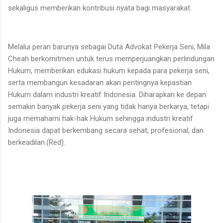
sekaligus memberikan kontribusi nyata bagi masyarakat.
Melalui peran barunya sebagai Duta Advokat Pekerja Seni, Mila
Cheah berkomitmen untuk terus memperjuangkan perlindungan
Hukum, memberikan edukasi hukum kepada para pekerja seni,
serta membangun kesadaran akan pentingnya kepastian
Hukum dalam industri kreatif Indonesia. Diharapkan ke depan
semakin banyak pekerja seni yang tidak hanya berkarya, tetapi
juga memahami hak-hak Hukum sehingga industri kreatif
Indonesia dapat berkembang secara sehat, profesional, dan
berkeadilan.(Red).