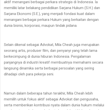
aktif menangani berbagai perkara strategis di Indonesia. Ia
memiliki latar belakang pendidikan Sarjana Hukum (S.H.) dan
Sarjana Ekonomi (S.E.), yang menjadi fondasi kuat dalam
menangani berbagai perkara Hukum yang berkaitan dengan
dunia bisnis, korporasi, maupun tindak pidana.
Selain dikenal sebagai Advokat, Mila Cheah juga merupakan
seorang artis, produser film, dan penyanyi yang telah lama
berkecimpung di dunia hiburan Indonesia. Pengalaman
panjangnya di industri kreatif membuatnya memahami secara
langsung dinamika serta berbagai persoalan yang sering
dihadapi oleh para pekerja seni.
Namun dalam beberapa tahun terakhir, Mila Cheah lebih
memilih untuk fokus aktif sebagai Advokat dan pengusaha,
serta memberikan kontribusi nyata dalam dunia hukum melalui