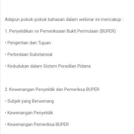
Adapun pokok-pokok bahasan dalam webinar ini mencakup :
1. Penyelidikan vs Pemeriksaan Bukti Permulaan (BUPER)
• Pengertian dan Tujuan
• Perbedaan Substansial
• Kedudukan dalam Sistem Peradilan Pidana
2. Kewenangan Penyelidik dan Pemeriksa BUPER
• Subjek yang Berwenang
• Kewenangan Penyelidik
• Kewenangan Pemeriksa BUPER