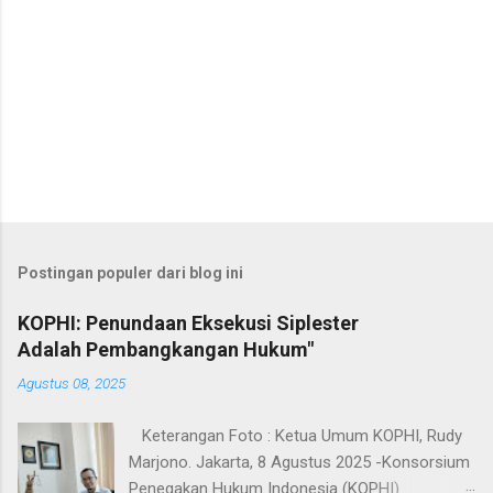
Postingan populer dari blog ini
KOPHI: Penundaan Eksekusi Siplester
Adalah Pembangkangan Hukum"
Agustus 08, 2025
Keterangan Foto : Ketua Umum KOPHI, Rudy
Marjono. Jakarta, 8 Agustus 2025 -Konsorsium
Penegakan Hukum Indonesia (KOPHI)