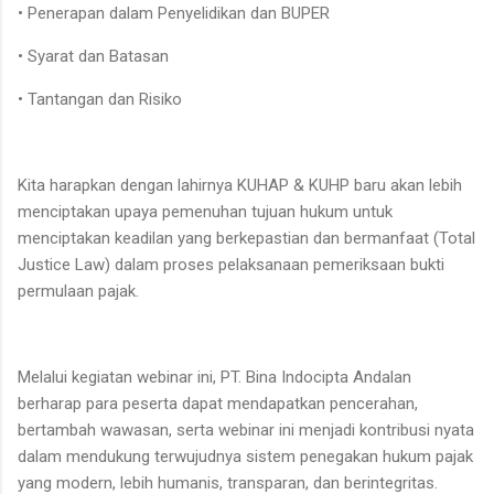
• Penerapan dalam Penyelidikan dan BUPER
• Syarat dan Batasan
• Tantangan dan Risiko
Kita harapkan dengan lahirnya KUHAP & KUHP baru akan lebih
menciptakan upaya pemenuhan tujuan hukum untuk
menciptakan keadilan yang berkepastian dan bermanfaat (Total
Justice Law) dalam proses pelaksanaan pemeriksaan bukti
permulaan pajak.
Melalui kegiatan webinar ini, PT. Bina Indocipta Andalan
berharap para peserta dapat mendapatkan pencerahan,
bertambah wawasan, serta webinar ini menjadi kontribusi nyata
dalam mendukung terwujudnya sistem penegakan hukum pajak
yang modern, lebih humanis, transparan, dan berintegritas.