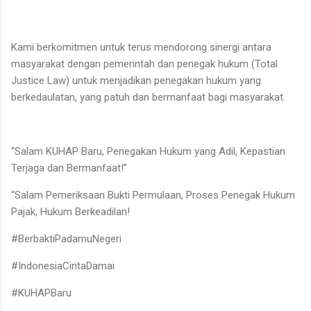
Kami berkomitmen untuk terus mendorong sinergi antara
masyarakat dengan pemerintah dan penegak hukum (Total
Justice Law) untuk menjadikan penegakan hukum yang
berkedaulatan, yang patuh dan bermanfaat bagi masyarakat.
“Salam KUHAP Baru, Penegakan Hukum yang Adil, Kepastian
Terjaga dan Bermanfaat!”
“Salam Pemeriksaan Bukti Permulaan, Proses Penegak Hukum
Pajak, Hukum Berkeadilan!
#BerbaktiPadamuNegeri
#IndonesiaCintaDamai
#KUHAPBaru