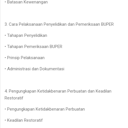
• Batasan Kewenangan
3. Cara Pelaksanaan Penyelidikan dan Pemeriksaan BUPER
• Tahapan Penyelidikan
• Tahapan Pemeriksaan BUPER
• Prinsip Pelaksanaan
• Administrasi dan Dokumentasi
4. Pengungkapan Ketidakbenaran Perbuatan dan Keadilan
Restoratif
• Pengungkapan Ketidakbenaran Perbuatan
• Keadilan Restoratif