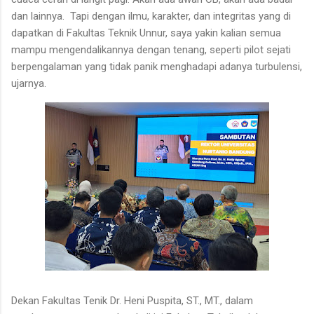
dan lainnya. Tapi dengan ilmu, karakter, dan integritas yang di
dapatkan di Fakultas Teknik Unnur, saya yakin kalian semua
mampu mengendalikannya dengan tenang, seperti pilot sejati
berpengalaman yang tidak panik menghadapi adanya turbulensi,
ujarnya.
Dekan Fakultas Tenik Dr. Heni Puspita, ST., MT., dalam