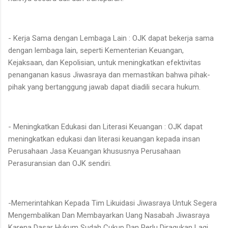
- Kerja Sama dengan Lembaga Lain : OJK dapat bekerja sama
dengan lembaga lain, seperti Kementerian Keuangan,
Kejaksaan, dan Kepolisian, untuk meningkatkan efektivitas
penanganan kasus Jiwasraya dan memastikan bahwa pihak-
pihak yang bertanggung jawab dapat diadili secara hukum.
- Meningkatkan Edukasi dan Literasi Keuangan : OJK dapat
meningkatkan edukasi dan literasi keuangan kepada insan
Perusahaan Jasa Keuangan khususnya Perusahaan
Perasuransian dan OJK sendiri.
-Memerintahkan Kepada Tim Likuidasi Jiwasraya Untuk Segera
Mengembalikan Dan Membayarkan Uang Nasabah Jiwasraya
Karena Dasar Hukum Sudah Cukup Dan Perlu Diragukan Lagi.