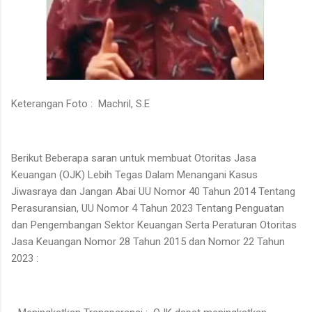
Keterangan Foto : Machril, S.E
Berikut Beberapa saran untuk membuat Otoritas Jasa
Keuangan (OJK) Lebih Tegas Dalam Menangani Kasus
Jiwasraya dan Jangan Abai UU Nomor 40 Tahun 2014 Tentang
Perasuransian, UU Nomor 4 Tahun 2023 Tentang Penguatan
dan Pengembangan Sektor Keuangan Serta Peraturan Otoritas
Jasa Keuangan Nomor 28 Tahun 2015 dan Nomor 22 Tahun
2023 :