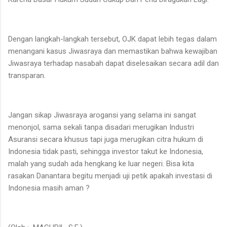
Dengan langkah-langkah tersebut, OJK dapat lebih tegas dalam
menangani kasus Jiwasraya dan memastikan bahwa kewajiban
Jiwasraya terhadap nasabah dapat diselesaikan secara adil dan
transparan.
Jangan sikap Jiwasraya arogansi yang selama ini sangat
menonjol, sama sekali tanpa disadari merugikan Industri
Asuransi secara khusus tapi juga merugikan citra hukum di
Indonesia tidak pasti, sehingga investor takut ke Indonesia,
malah yang sudah ada hengkang ke luar negeri. Bisa kita
rasakan Danantara begitu menjadi uji petik apakah investasi di
Indonesia masih aman ?