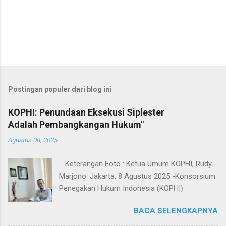
Postingan populer dari blog ini
KOPHI: Penundaan Eksekusi Siplester
Adalah Pembangkangan Hukum"
Agustus 08, 2025
Keterangan Foto : Ketua Umum KOPHI, Rudy
Marjono. Jakarta, 8 Agustus 2025 -Konsorsium
Penegakan Hukum Indonesia (KOPHI)
mengecam keras mandeknya eksekusi
BACA SELENGKAPNYA
terhadap putusan perkara Siplester yang telah
berkekuatan hukum tetap (inkracht) sejak 2019,