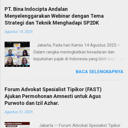
namun hingga kini belum juga dilaksanakan oleh
PT. Bina Indocipta Andalan
Kejaksaan Negeri Jakarta Selatan. Fakta bahwa
Menyelenggarakan Webinar dengan Tema
sebuah putusan pengadilan yang sudah final
Strategi dan Teknik Menghadapi SP2DK
selama enam tahun dibiarkan tanpa eksekusi
Agustus 14, 2025
adalah tamparan keras bagi wajah penegakan
hukum di Indonesia. Situasi ini menimbulkan
Jakarta, Pada hari Kamis 14 Agustus 2025 –
pertanyaan besar: Apakah hukum hanya berlaku
Dalam rangka meningkatkan kesadaran dan
bagi rakyat kecil, sementara bagi pihak tertentu
kepatuhan pajak di Indonesia yang lebih baik, PT.
bisa diabaikan? Ketua Umum KOPHI, Rudy
Bina Indocipta Andalan mengadakan webinar
Marjono, menegaskan: > “Kejaksaan Negeri
BACA SELENGKAPNYA
secara cuma-cuma dengan mengangkat topik
Jakarta Selatan tidak punya alasan hukum
tentang Strategi dan Teknik Menghadapi SP2DK.
sedikit pun untuk menunda eksekusi ini.
Webinar dipandu langsung oleh MC yaitu Ibu
Keterlambatan enam tahun adalah bentuk
Forum Advokat Spesialist Tipikor (FAST)
Margareth dan Ibu Elisabeth Fany selaku
pembangkangan terhadap putusan pengadilan.
Ajukan Permohonan Amnesti untuk Agus
moderator dari PT. Bina Indocipta Andalan.
Rakyat berhak tahu, ada apa di balik semua ini?
Purwoto dan Izil Azhar.
Acara webinar dibuka dengan Opening Speech
Apakah ada kekuatan besar yang melindungi
Agustus 01, 2025
oleh Bapak Dr. Jhon Eddy, S.E., S.H., M.H., M.Kn.,
pihak terpidana, ataukah ada permainan di dal...
BKP., CTA, selaku Direktur PT. Bina Indocipta
Jakarta — Forum Advokat Spesialist Tipikor
Andalan, dalam penyampaian opening