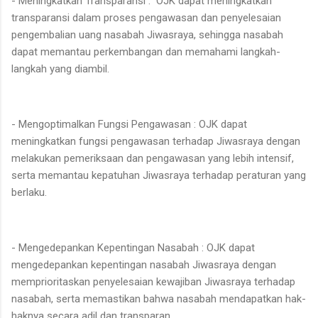
- Meningkatkan Transparansi : OJK dapat meningkatkan
transparansi dalam proses pengawasan dan penyelesaian
pengembalian uang nasabah Jiwasraya, sehingga nasabah
dapat memantau perkembangan dan memahami langkah-
langkah yang diambil.
- Mengoptimalkan Fungsi Pengawasan : OJK dapat
meningkatkan fungsi pengawasan terhadap Jiwasraya dengan
melakukan pemeriksaan dan pengawasan yang lebih intensif,
serta memantau kepatuhan Jiwasraya terhadap peraturan yang
berlaku.
- Mengedepankan Kepentingan Nasabah : OJK dapat
mengedepankan kepentingan nasabah Jiwasraya dengan
memprioritaskan penyelesaian kewajiban Jiwasraya terhadap
nasabah, serta memastikan bahwa nasabah mendapatkan hak-
haknya secara adil dan transparan.