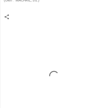
(Oleh : MACHRIL, S.E.)
K
o
m
e
n
t
a
r