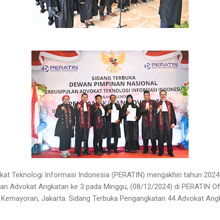
kat Teknologi Informasi Indonesia (PERATIN) mengakhiri tahun 20
an Advokat Angkatan ke 3 pada Minggu, (08/12/2024) di PERATIN Of
, Kemayoran, Jakarta. Sidang Terbuka Pengangkatan 44 Advokat An