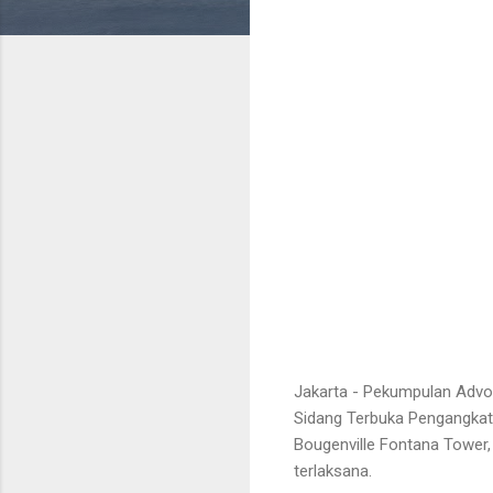
Jakarta - Pekumpulan Advo
Sidang Terbuka Pengangkat
Bougenville Fontana Tower
terlaksana.