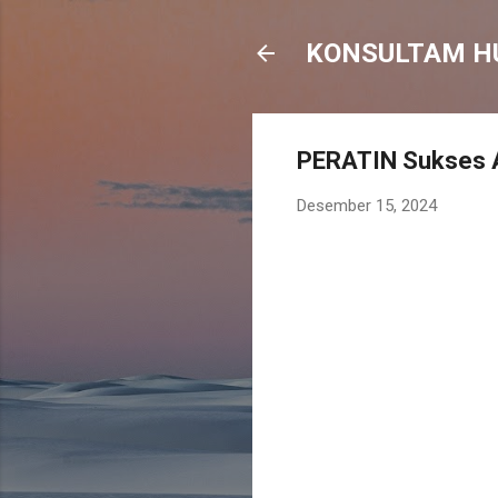
KONSULTAM HU
PERATIN Sukses A
Desember 15, 2024