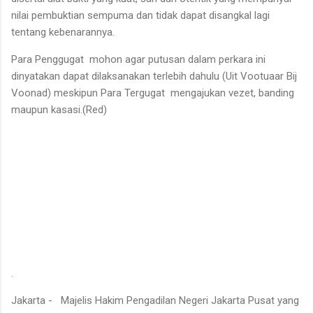
nilai pembuktian sempuma dan tidak dapat disangkal lagi
tentang kebenarannya.
Para Penggugat mohon agar putusan dalam perkara ini
dinyatakan dapat dilaksanakan terlebih dahulu (Uit Vootuaar Bij
Voonad) meskipun Para Tergugat mengajukan vezet, banding
maupun kasasi.(Red)
.
Jakarta - Majelis Hakim Pengadilan Negeri Jakarta Pusat yang