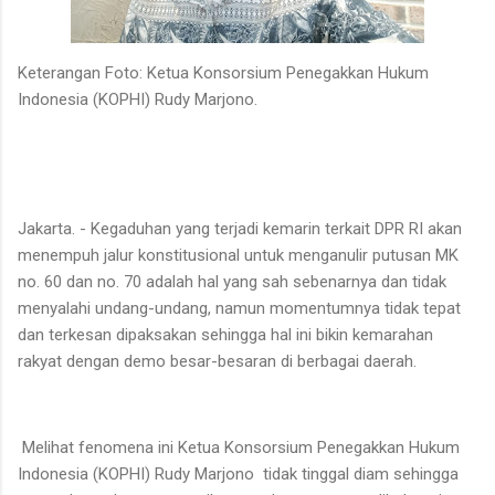
Keterangan Foto: Ketua Konsorsium Penegakkan Hukum
Indonesia (KOPHI) Rudy Marjono.
Jakarta. - Kegaduhan yang terjadi kemarin terkait DPR RI akan
menempuh jalur konstitusional untuk menganulir putusan MK
no. 60 dan no. 70 adalah hal yang sah sebenarnya dan tidak
menyalahi undang-undang, namun momentumnya tidak tepat
dan terkesan dipaksakan sehingga hal ini bikin kemarahan
rakyat dengan demo besar-besaran di berbagai daerah.
Melihat fenomena ini Ketua Konsorsium Penegakkan Hukum
Indonesia (KOPHI) Rudy Marjono tidak tinggal diam sehingga