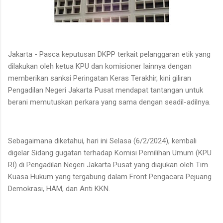
Jakarta - Pasca keputusan DKPP terkait pelanggaran etik yang
dilakukan oleh ketua KPU dan komisioner lainnya dengan
memberikan sanksi Peringatan Keras Terakhir, kini giliran
Pengadilan Negeri Jakarta Pusat mendapat tantangan untuk
berani memutuskan perkara yang sama dengan seadil-adilnya.
Sebagaimana diketahui, hari ini Selasa (6/2/2024), kembali
digelar Sidang gugatan terhadap Komisi Pemilihan Umum (KPU
RI) di Pengadilan Negeri Jakarta Pusat yang diajukan oleh Tim
Kuasa Hukum yang tergabung dalam Front Pengacara Pejuang
Demokrasi, HAM, dan Anti KKN.