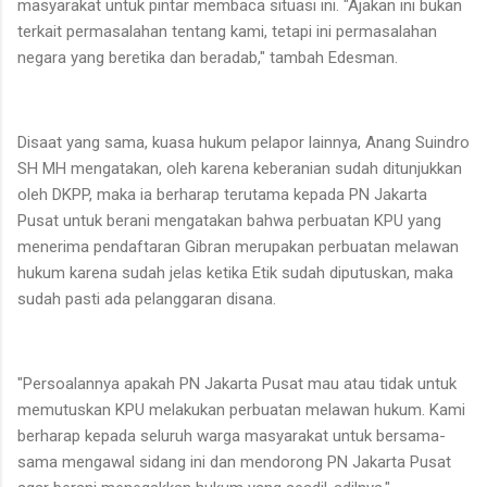
masyarakat untuk pintar membaca situasi ini. "Ajakan ini bukan
terkait permasalahan tentang kami, tetapi ini permasalahan
negara yang beretika dan beradab," tambah Edesman.
Disaat yang sama, kuasa hukum pelapor lainnya, Anang Suindro
SH MH mengatakan, oleh karena keberanian sudah ditunjukkan
oleh DKPP, maka ia berharap terutama kepada PN Jakarta
Pusat untuk berani mengatakan bahwa perbuatan KPU yang
menerima pendaftaran Gibran merupakan perbuatan melawan
hukum karena sudah jelas ketika Etik sudah diputuskan, maka
sudah pasti ada pelanggaran disana.
"Persoalannya apakah PN Jakarta Pusat mau atau tidak untuk
memutuskan KPU melakukan perbuatan melawan hukum. Kami
berharap kepada seluruh warga masyarakat untuk bersama-
sama mengawal sidang ini dan mendorong PN Jakarta Pusat